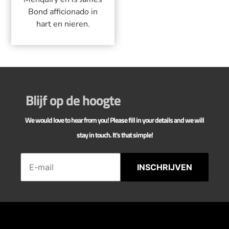
Bond afficionado in
hart en nieren.
Blijf op de hoogte
We would love to hear from you! Please fill in your details and we will
stay in touch. It's that simple!
INSCHRIJVEN