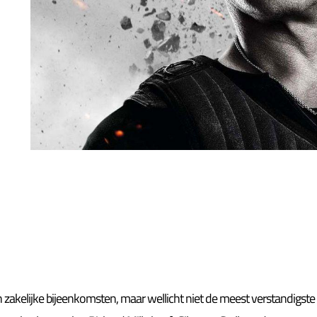
en zakelijke bijeenkomsten, maar wellicht niet de meest verstandigste