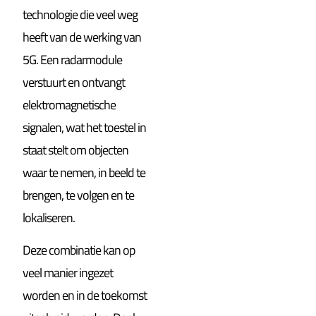
technologie die veel weg
heeft van de werking van
5G. Een radarmodule
verstuurt en ontvangt
elektromagnetische
signalen, wat het toestel in
staat stelt om objecten
waar te nemen, in beeld te
brengen, te volgen en te
lokaliseren.
Deze combinatie kan op
veel manier ingezet
worden en in de toekomst