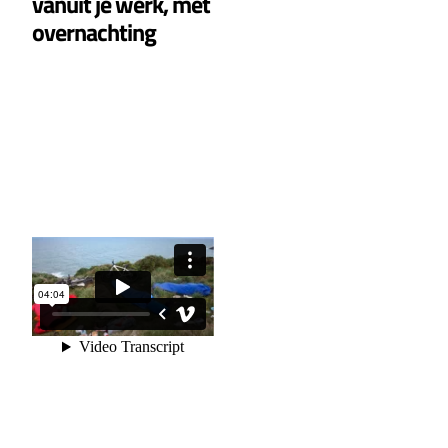
vanuit je werk, met
overnachting