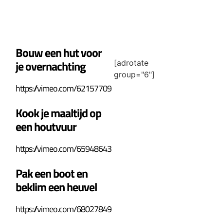
Bouw een hut voor
je overnachting
[adrotate
group="6"]
https://vimeo.com/62157709
Kook je maaltijd op
een houtvuur
https://vimeo.com/65948643
Pak een boot en
beklim een heuvel
https://vimeo.com/68027849