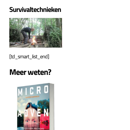
Survivaltechnieken
[td_smart_list_end]
Meer weten?