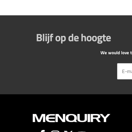
Blijf op de hoogte
We would love to