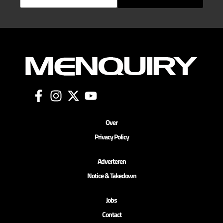
Over
Privacy Policy
Adverteren
Notice & Takedown
Jobs
Contact