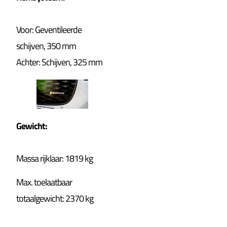
Voor: Geventileerde
schijven, 350 mm
Achter: Schijven, 325 mm
Gewicht:
Massa rijklaar: 1819 kg
Max. toelaatbaar
totaalgewicht: 2370 kg