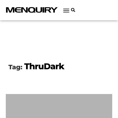
ThruDark
Tag: