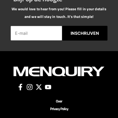
We would love to hear from you! Please fill in your details
and we will stay in touch. It's that simple!
INSCHRIJVEN
Over
Privacy Policy