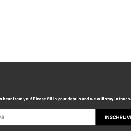
 hear from you! Please fill in your details and we will stay in touch. 
INSCHRIJV