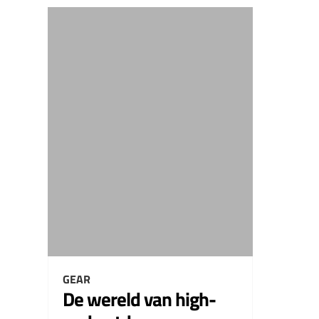
GEAR
De wereld van high-