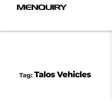
Talos Vehicles
Tag: