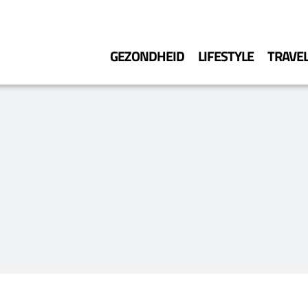
GEZONDHEID
LIFESTYLE
TRAVE