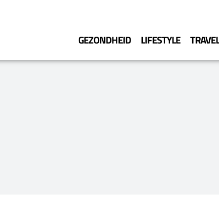
GEZONDHEID
LIFESTYLE
TRAVE