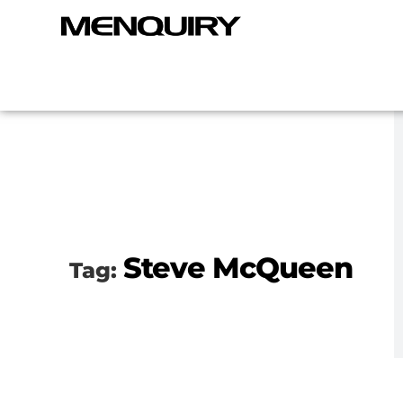
Steve McQueen
Tag: