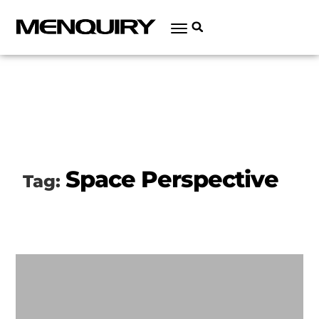
Space Perspective
Tag: