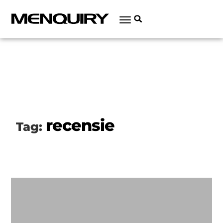
recensie
Tag: