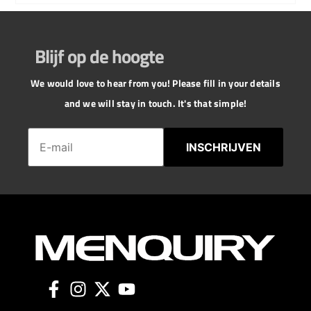
Blijf op de hoogte
We would love to hear from you! Please fill in your details
and we will stay in touch. It's that simple!
INSCHRIJVEN