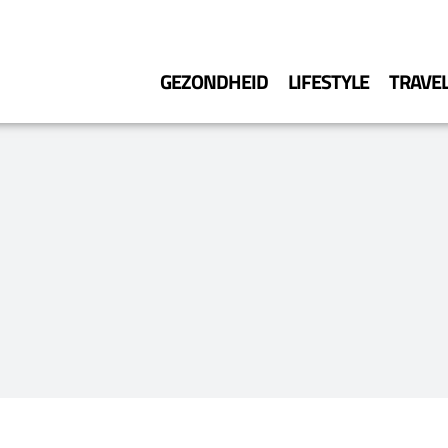
GEZONDHEID
LIFESTYLE
TRAVE