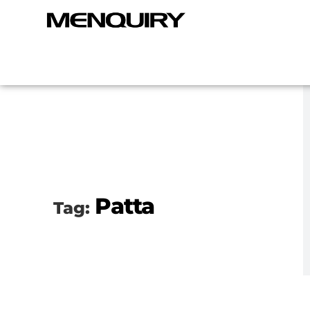
Patta
Tag: