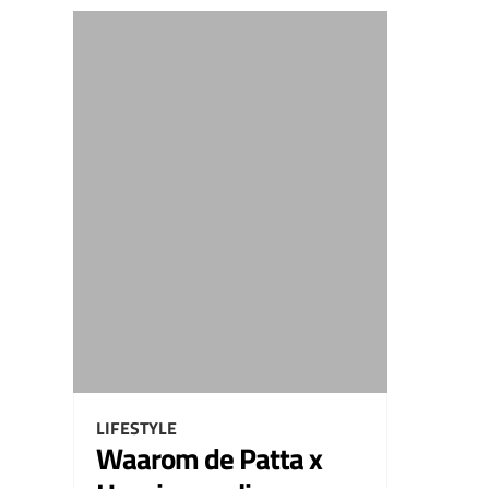
LIFESTYLE
Waarom de Patta x