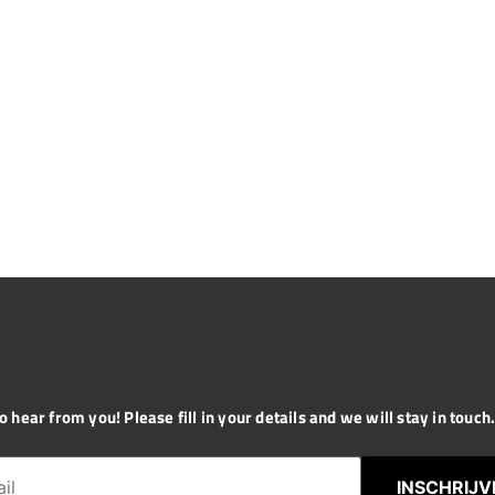
 hear from you! Please fill in your details and we will stay in touch. 
INSCHRIJV