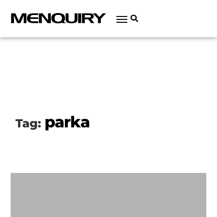
parka
Tag: