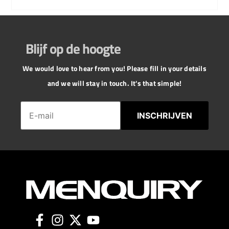
Blijf op de hoogte
We would love to hear from you! Please fill in your details
and we will stay in touch. It's that simple!
INSCHRIJVEN