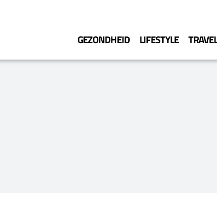
GEZONDHEID
LIFESTYLE
TRAVE