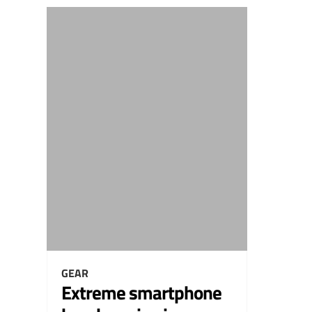
GEAR
Extreme smartphone