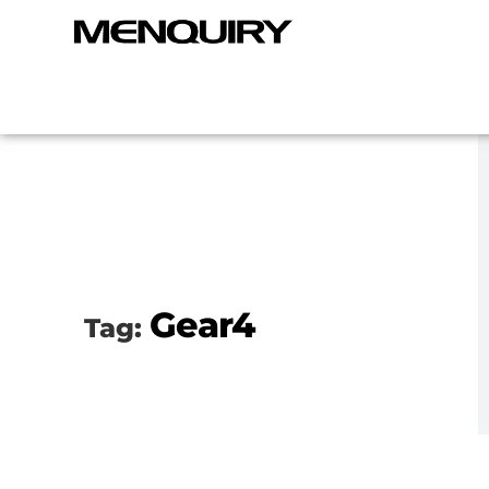
Gear4
Tag: