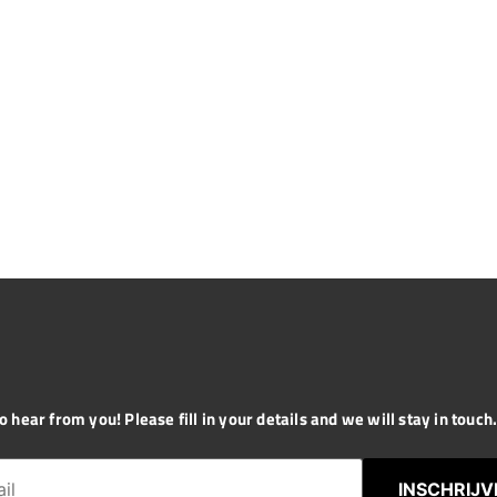
 hear from you! Please fill in your details and we will stay in touch. 
INSCHRIJV