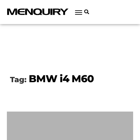
BMW i4 M60
Tag: