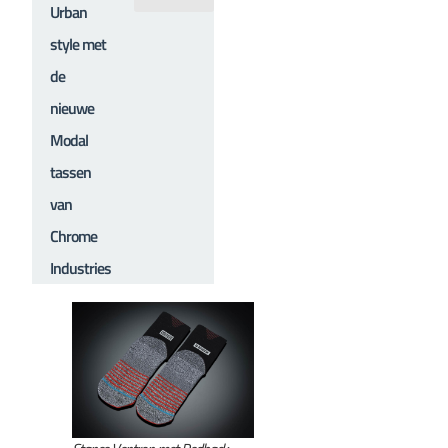
Urban
style met
de
nieuwe
Modal
tassen
van
Chrome
Industries