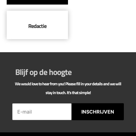
Redactie
Blijf op de hoogte
We would love to hear from you! Please fill in your details and we will
stay in touch. It's that simple!
INSCHRIJVEN