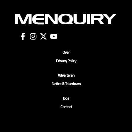
Over
Privacy Policy
Adverteren
Notice & Takedown
Jobs
Contact