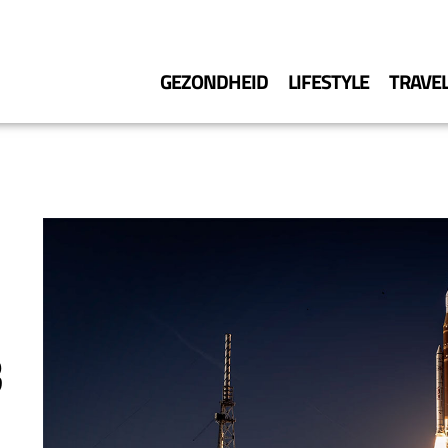
GEZONDHEID
LIFESTYLE
TRAVE
3