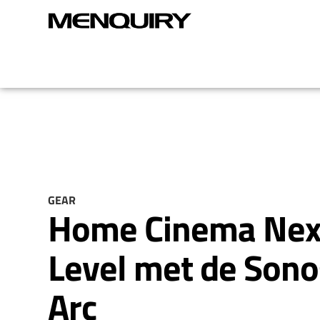
GEAR
Home Cinema Nex
Level met de Sono
Arc