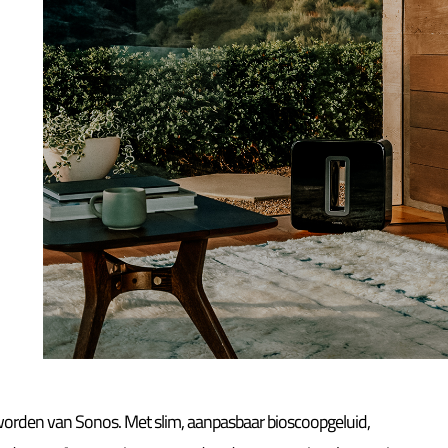
rden van Sonos. Met slim, aanpasbaar bioscoopgeluid,