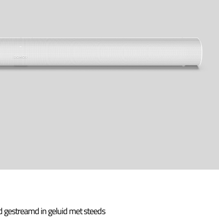
 gestreamd in geluid met steeds