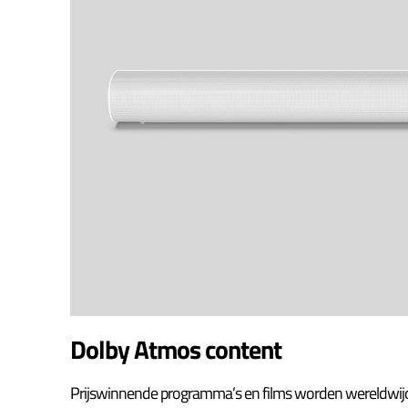
Dolby Atmos content
Prijswinnende programma’s en films worden wereldwijd