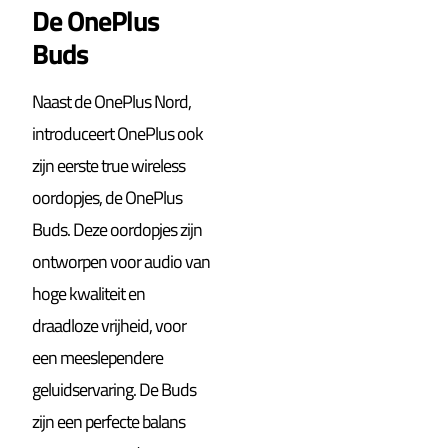
De OnePlus
Buds
Naast de OnePlus Nord,
introduceert OnePlus ook
zijn eerste true wireless
oordopjes, de OnePlus
Buds. Deze oordopjes zijn
ontworpen voor audio van
hoge kwaliteit en
draadloze vrijheid, voor
een meeslependere
geluidservaring. De Buds
zijn een perfecte balans