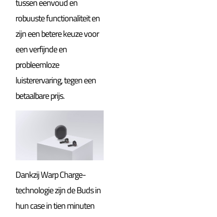
tussen eenvoud en
robuuste functionaliteit en
zijn een betere keuze voor
een verfijnde en
probleemloze
luisterervaring, tegen een
betaalbare prijs.
Dankzij Warp Charge-
technologie zijn de Buds in
hun case in tien minuten