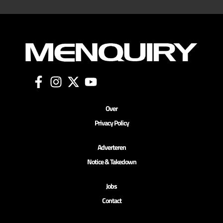
Over
Privacy Policy
Adverteren
Notice & Takedown
Jobs
Contact