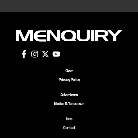
Over
Privacy Policy
Adverteren
Notice & Takedown
Jobs
Contact