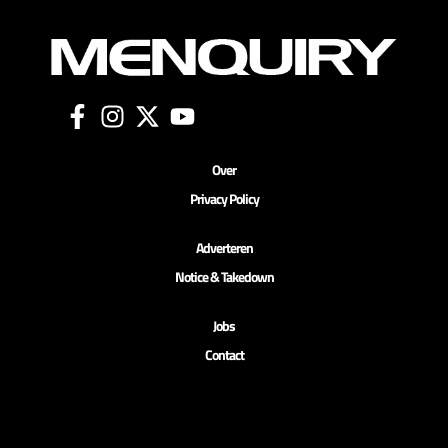
Over
Privacy Policy
Adverteren
Notice & Takedown
Jobs
Contact