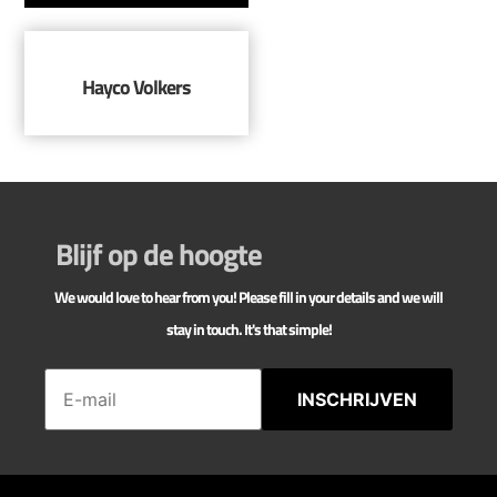
Hayco Volkers
Blijf op de hoogte
We would love to hear from you! Please fill in your details and we will
stay in touch. It's that simple!
INSCHRIJVEN