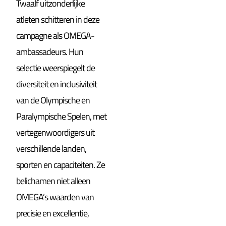
Twaalf uitzonderlijke
atleten schitteren in deze
campagne als OMEGA-
ambassadeurs. Hun
selectie weerspiegelt de
diversiteit en inclusiviteit
van de Olympische en
Paralympische Spelen, met
vertegenwoordigers uit
verschillende landen,
sporten en capaciteiten. Ze
belichamen niet alleen
OMEGA’s waarden van
precisie en excellentie,