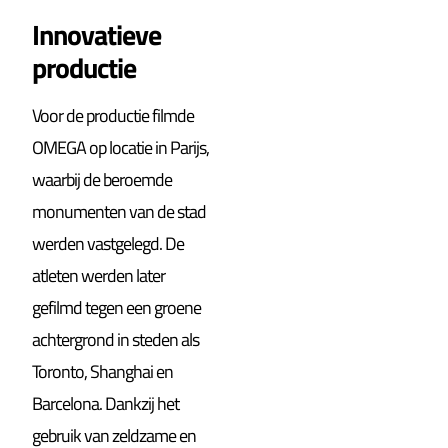
Innovatieve
productie
Voor de productie filmde
OMEGA op locatie in Parijs,
waarbij de beroemde
monumenten van de stad
werden vastgelegd. De
atleten werden later
gefilmd tegen een groene
achtergrond in steden als
Toronto, Shanghai en
Barcelona. Dankzij het
gebruik van zeldzame en