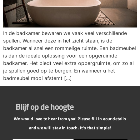
In de badkamer bewaren we vaak veel verschillende
spullen. Wanneer deze in het zicht staan, is de
badkamer al snel een rommelige ruimte. Een badmeubel
is dan de ideale oplossing voor een opgeruimde
badkamer. Het biedt veel extra opbergruimte, om zo al
je spullen goed op te bergen. En wanneer u het
badmeubel mooi afstemt […]
Blijf op de hoogte
We would love to hear from you! Please fill in your details
and we will stay in touch. It's that simple!