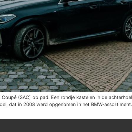
Coupé (SAC) op pad. Een rondje kastelen in de achterho
model, dat in 2008 werd opgenomen in het BMW-assortiment