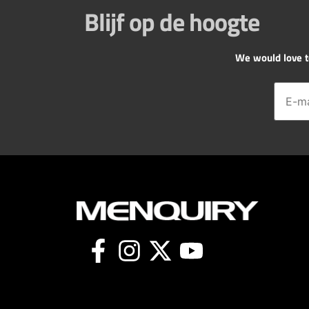
Blijf op de hoogte
We would love to