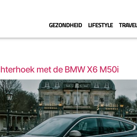
GEZONDHEID
LIFESTYLE
TRAVE
Achterhoek met de BMW X6 M50i