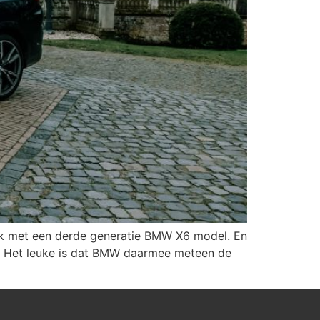
ek met een derde generatie BMW X6 model. En
. Het leuke is dat BMW daarmee meteen de