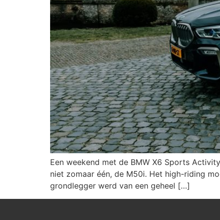
Een weekend met de BMW X6 Sports Activity 
niet zomaar één, de M50i. Het high-riding 
grondlegger werd van een geheel […]