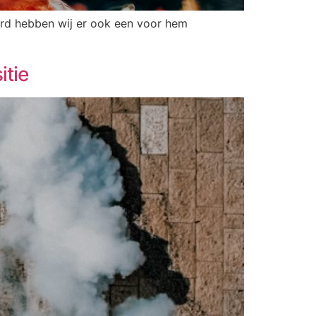
ard hebben wij er ook een voor hem
itie