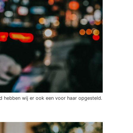
d hebben wij er ook een voor haar opgesteld.