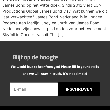
James Bond op het witte doek. Sinds 2012 viert EON
Productions Global James Bond Day. Wat kunnen we dit
jaar verwachten? James Bond Nederland is in Londen
Redacteuren Merlijn, Joey en Jorrit van James Bond
Nederland zijn aanwezig in Londen voor het evenement
Skyfall in Concert vanuit The […]
Blijf op de hoogte
We would love to hear from you! Please fill in your details
and we will stay in touch. It's that simple!
INSCHRIJVEN