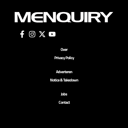
Over
Privacy Policy
Adverteren
Notice & Takedown
Jobs
Contact