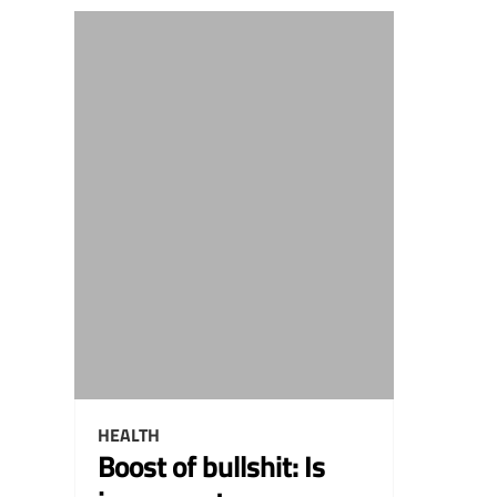
HEALTH
Boost of bullshit: Is