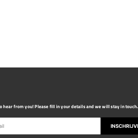
 hear from you! Please fill in your details and we will stay in touch. 
INSCHRIJV