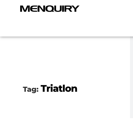
Triatlon
Tag: