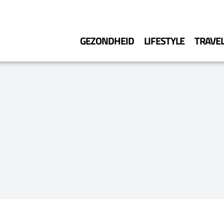
GEZONDHEID
LIFESTYLE
TRAVE