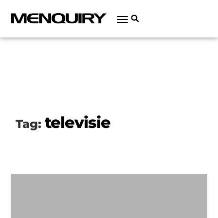
televisie
Tag: