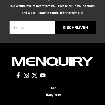
We would love to hear from you! Please fill in your details
and we will stay in touch. It's that simple!
INSCHRIJVEN
Over
Privacy Policy