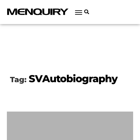
SVAutobiography
Tag: