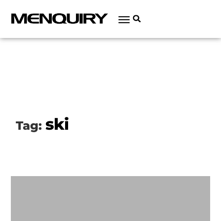
ski
Tag: