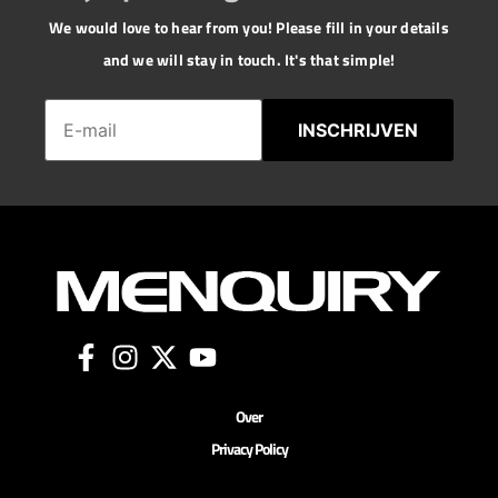
We would love to hear from you! Please fill in your details
and we will stay in touch. It's that simple!
INSCHRIJVEN
Over
Privacy Policy