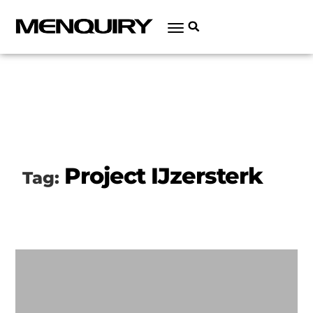
Project IJzersterk
Tag: