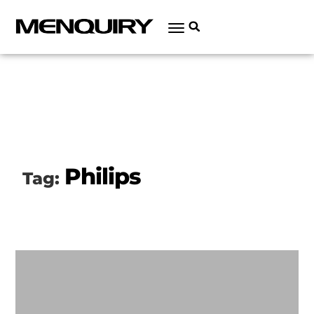
Philips
Tag: