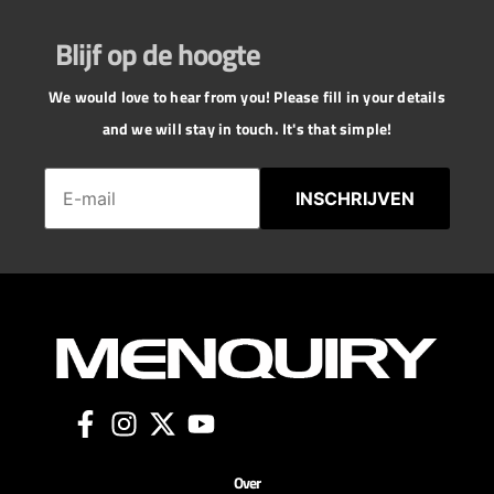
Blijf op de hoogte
We would love to hear from you! Please fill in your details
and we will stay in touch. It's that simple!
INSCHRIJVEN
Over