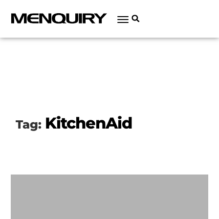
KitchenAid
Tag: