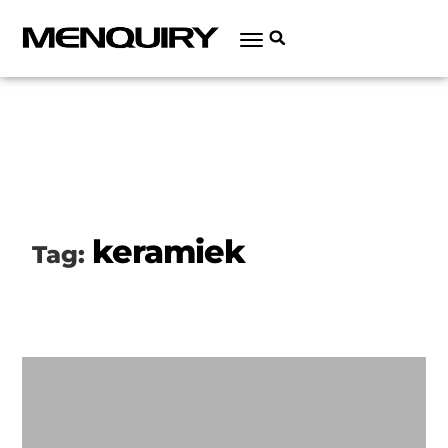
keramiek
Tag: