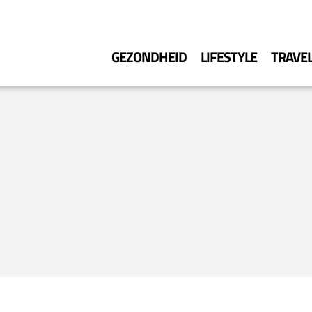
GEZONDHEID
LIFESTYLE
TRAVE