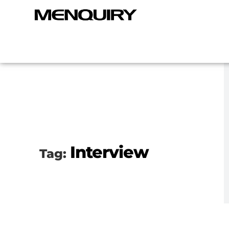
Interview
Tag: