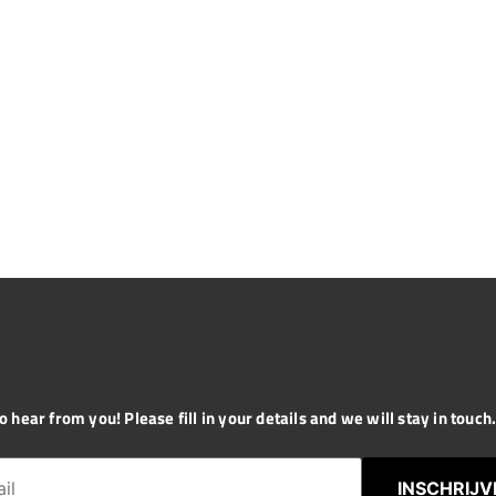
 hear from you! Please fill in your details and we will stay in touch. 
INSCHRIJV