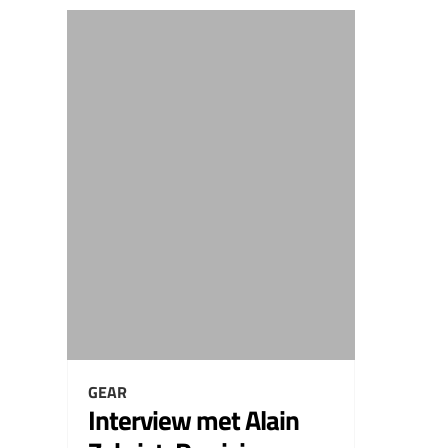
GEAR
Interview met Alain