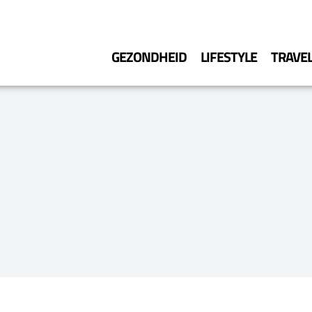
GEZONDHEID
LIFESTYLE
TRAVE