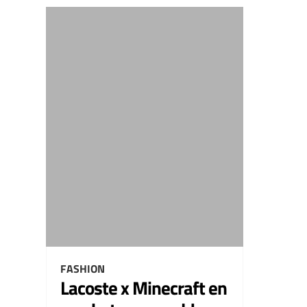
FASHION
Lacoste x Minecraft en