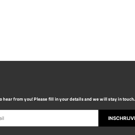
 hear from you! Please fill in your details and we will stay in touch. 
INSCHRIJV