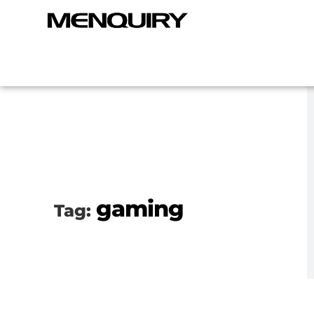
gaming
Tag: