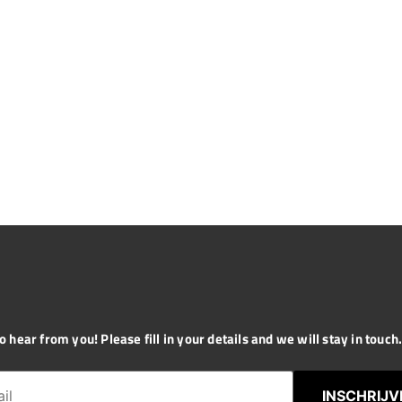
 hear from you! Please fill in your details and we will stay in touch. 
INSCHRIJV