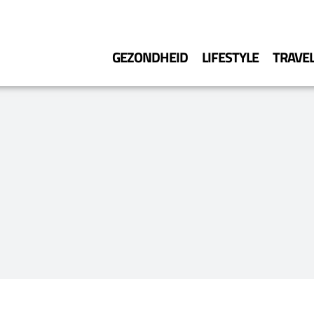
GEZONDHEID
LIFESTYLE
TRAVE