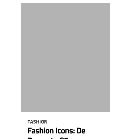
FASHION
Fashion Icons: De