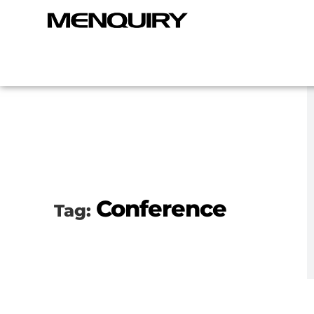
Conference
Tag: