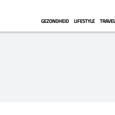
GEZONDHEID
LIFESTYLE
TRAVE