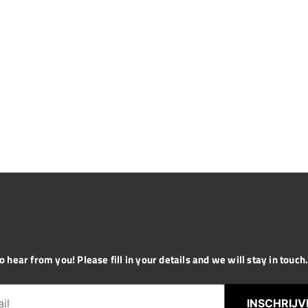
 hear from you! Please fill in your details and we will stay in touch. 
INSCHRIJV