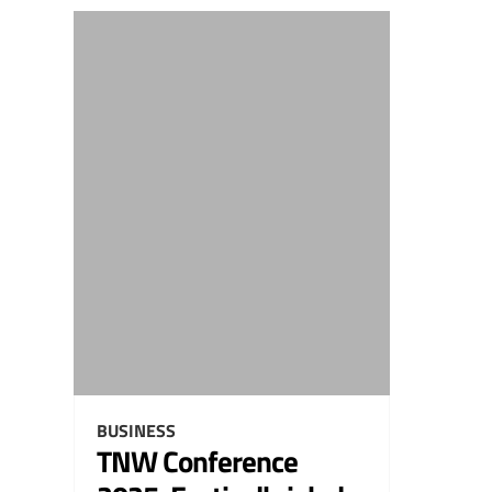
BUSINESS
TNW Conference