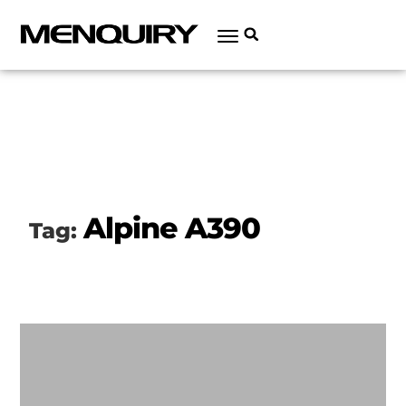
Alpine A390
Tag: