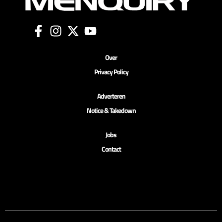
Over
Privacy Policy
Adverteren
Notice & Takedown
Jobs
Contact