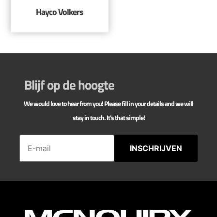
Hayco Volkers
Blijf op de hoogte
We would love to hear from you! Please fill in your details and we will
stay in touch. It's that simple!
INSCHRIJVEN