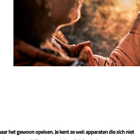
aar het gewoon opeisen. Je kent ze wel: apparaten die zich niet