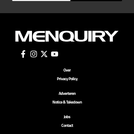
Over
Privacy Policy
Adverteren
Notice & Takedown
Jobs
Contact