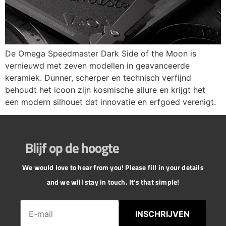
De Omega Speedmaster Dark Side of the Moon is
vernieuwd met zeven modellen in geavanceerde
keramiek. Dunner, scherper en technisch verfijnd
behoudt het icoon zijn kosmische allure en krijgt het
een modern silhouet dat innovatie en erfgoed verenigt.
Blijf op de hoogte
We would love to hear from you! Please fill in your details
and we will stay in touch. It's that simple!
INSCHRIJVEN