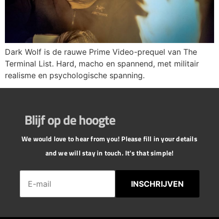
Dark Wolf is de rauwe Prime Video-prequel van The
Terminal List. Hard, macho en spannend, met militair
realisme en psychologische spanning.
Blijf op de hoogte
We would love to hear from you! Please fill in your details
and we will stay in touch. It's that simple!
INSCHRIJVEN