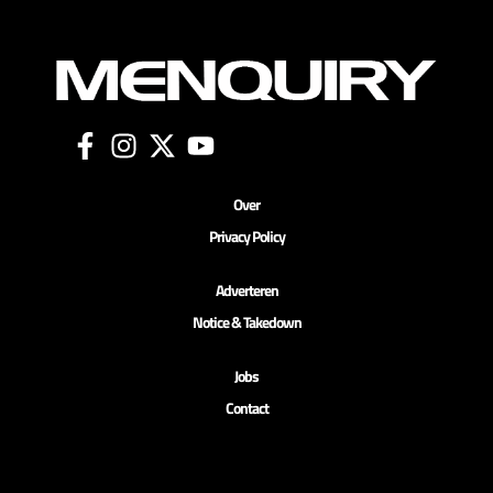
Over
Privacy Policy
Adverteren
Notice & Takedown
Jobs
Contact