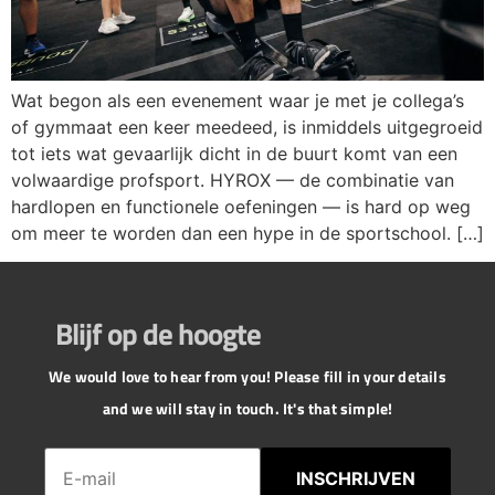
Wat begon als een evenement waar je met je collega’s
of gymmaat een keer meedeed, is inmiddels uitgegroeid
tot iets wat gevaarlijk dicht in de buurt komt van een
volwaardige profsport. HYROX — de combinatie van
hardlopen en functionele oefeningen — is hard op weg
om meer te worden dan een hype in de sportschool. […]
Blijf op de hoogte
We would love to hear from you! Please fill in your details
and we will stay in touch. It's that simple!
INSCHRIJVEN