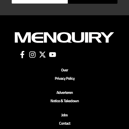
Over
Privacy Policy
Adverteren
Notice & Takedown
Jobs
Contact