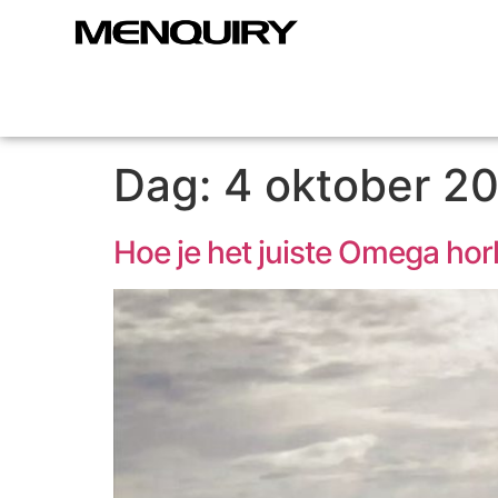
Dag:
4 oktober 2
Hoe je het juiste Omega hor