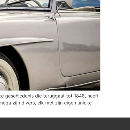
e geschiedenis die teruggaat tot 1848, heeft
ga zijn divers, elk met zijn eigen unieke