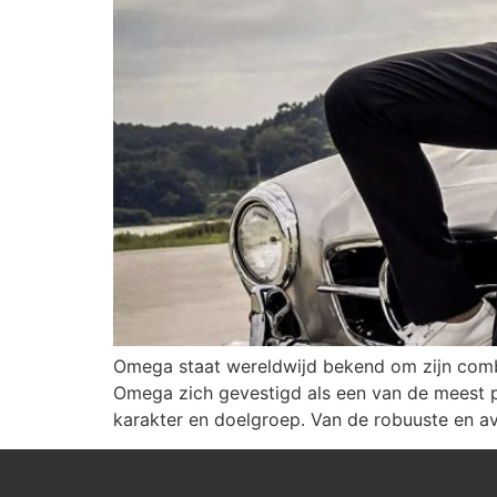
Omega staat wereldwijd bekend om zijn combin
Omega zich gevestigd als een van de meest pr
karakter en doelgroep. Van de robuuste en av