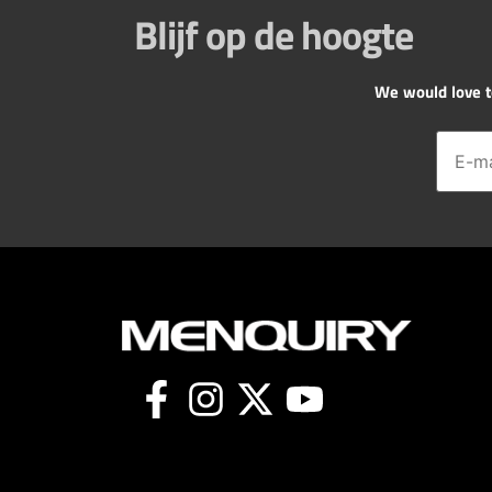
Blijf op de hoogte
We would love to