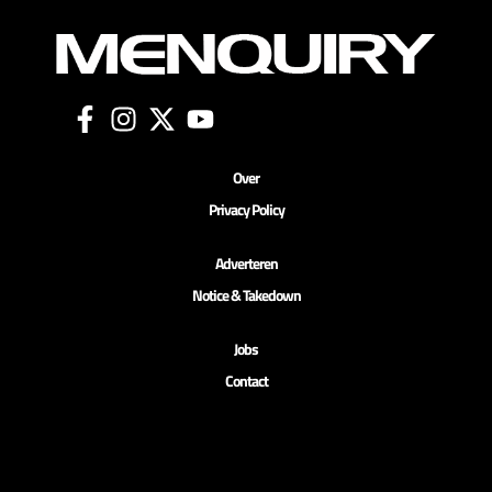
Over
Privacy Policy
Adverteren
Notice & Takedown
Jobs
Contact