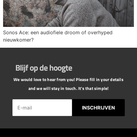
Sonos Ace: een audiofiele droom of overhyped
nieuwkomer?
Blijf op de hoogte
We would love to hear from you! Please fill in your details
and we will stay in touch. It's that simple!
INSCHRIJVEN