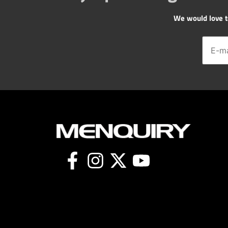
We would love to