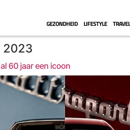
GEZONDHEID
LIFESTYLE
TRAVE
r 2023
al 60 jaar een icoon