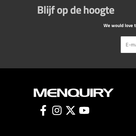
Blijf op de hoogte
We would love to